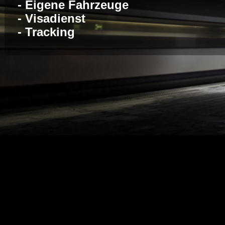
- Eigene Fahrzeuge
- Visadienst
- Tracking